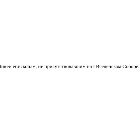
Никеи епископам, не присутствовавшим на I Вселенском Соборе