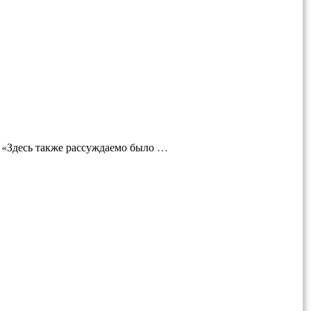
: «Здесь также рассуждаемо было …