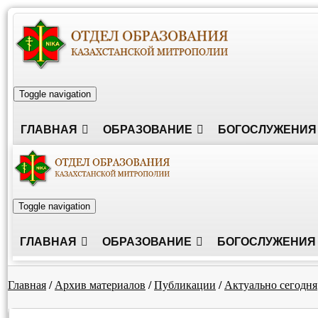
Toggle navigation
ГЛАВНАЯ
ОБРАЗОВАНИЕ
БОГОСЛУЖЕНИЯ
Toggle navigation
ГЛАВНАЯ
ОБРАЗОВАНИЕ
БОГОСЛУЖЕНИЯ
Главная
/
Архив материалов
/
Публикации
/
Актуально сегодня