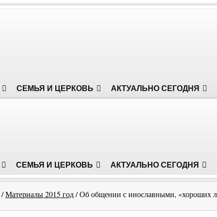
СЕМЬЯ И ЦЕРКОВЬ
АКТУАЛЬНО СЕГОДНЯ
СЕМЬЯ И ЦЕРКОВЬ
АКТУАЛЬНО СЕГОДНЯ
/
Материалы 2015 год
/
Об общении с инославными, «хороших л