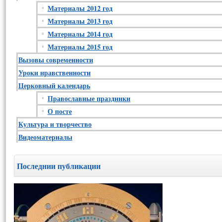
Материалы 2012 год
Материалы 2013 год
Материалы 2014 год
Материалы 2015 год
Вызовы современности
Уроки нравственности
Церковный календарь
Православные праздники
О посте
Культура и творчество
Видеоматериалы
Последнии публикации