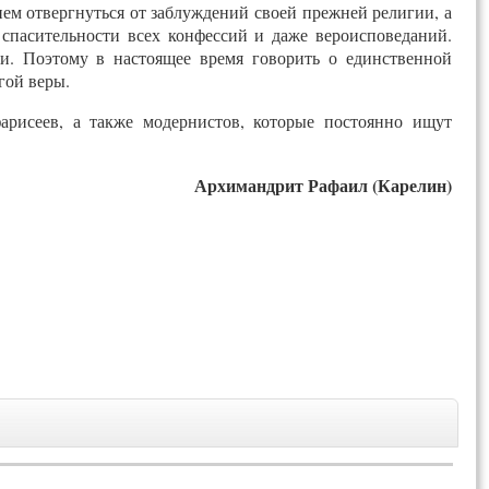
ем отвергнуться от заблуждений своей прежней религии, а
 спасительности всех конфессий и даже вероисповеданий.
и. Поэтому в настоящее время говорить о единственной
гой веры.
арисеев, а также модернистов, которые постоянно ищут
Архимандрит Рафаил (Карелин)