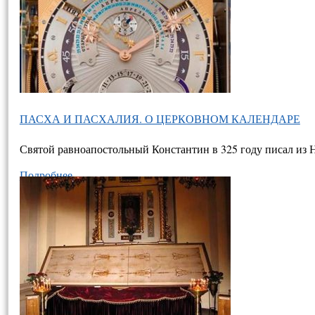
ПАСХА И ПАСХАЛИЯ. О ЦЕРКОВНОМ КАЛЕНДАРЕ
Святой равноапостольный Константин в 325 году писал из 
Подробнее…