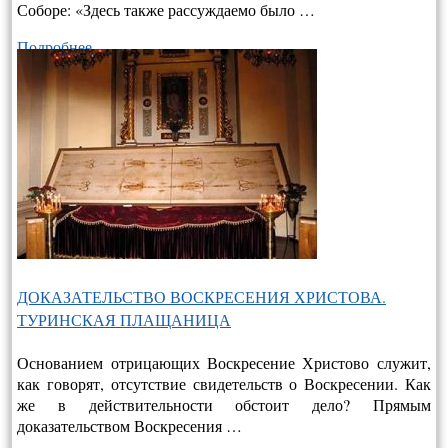
Соборе: «Здесь также рассуждаемо было …
Подробнее…
ДОКАЗАТЕЛЬСТВО ВОСКРЕСЕНИЯ ХРИСТОВА.
ТУРИНСКАЯ ПЛАЩАНИЦА
Основанием отрицающих Воскресение Христово служит,
как говорят, отсутствие свидетельств о Воскресении. Как
же в действительно­сти обстоит дело? Прямым
доказательством Воскресения …