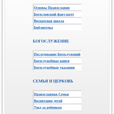
Основы Православия
Богословский факультет
Воскресная школа
Библиотека
БОГОСЛУЖЕНИЕ
Последование Богослужений
Богослужебные книги
Богослужебные указания
СЕМЬЯ И ЦЕРКОВЬ
Православная Семья
Воспитание детей
Уход за ребенком