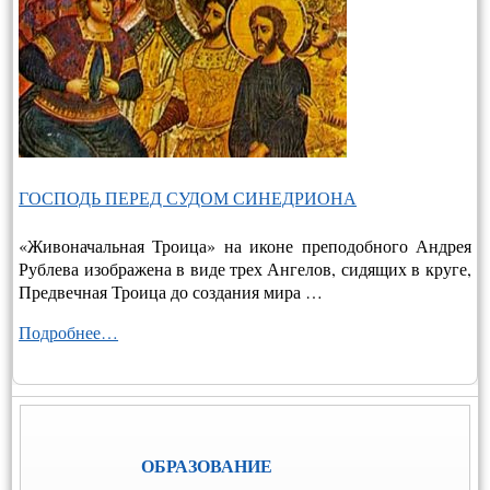
ГОСПОДЬ ПЕРЕД СУДОМ СИНЕДРИОНА
«Живоначальная Троица» на иконе преподобного Андрея
Рублева изображена в виде трех Ангелов, сидящих в круге,
Предвечная Троица до создания мира …
Подробнее…
ОБРАЗОВАНИЕ