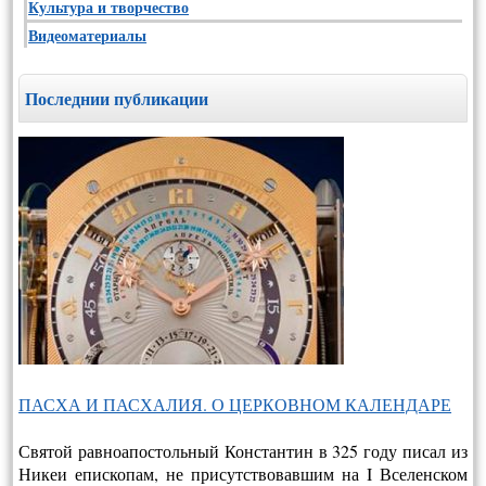
Культура и творчество
Видеоматериалы
Последнии публикации
ПАСХА И ПАСХАЛИЯ. О ЦЕРКОВНОМ КАЛЕНДАРЕ
Святой равноапостольный Константин в 325 году писал из
Никеи епископам, не присутствовавшим на I Вселенском