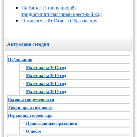
На Вятке 13 июня прошёл
тридцатипятитысячный крестный ход
Открылся сайт Отдела Образования
Актуально сегодня
Публикации
Материалы 2012 год
Материалы 2013 год
Материалы 2014 год
Материалы 2015 год
Вызовы современности
Уроки нравственности
Церковный календарь
Православные праздники
О посте