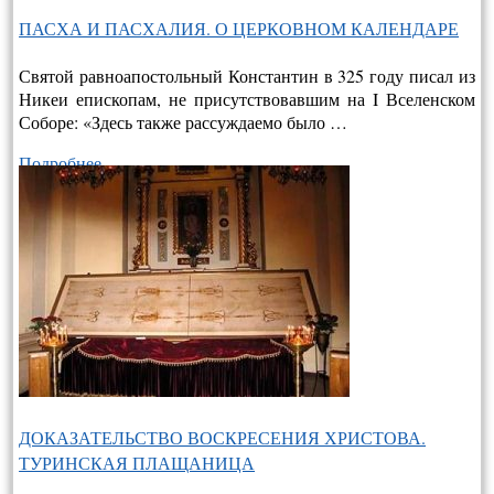
ПАСХА И ПАСХАЛИЯ. О ЦЕРКОВНОМ КАЛЕНДАРЕ
Святой равноапостольный Константин в 325 году писал из
Никеи епископам, не присутствовавшим на I Вселенском
Соборе: «Здесь также рассуждаемо было …
Подробнее…
ДОКАЗАТЕЛЬСТВО ВОСКРЕСЕНИЯ ХРИСТОВА.
ТУРИНСКАЯ ПЛАЩАНИЦА