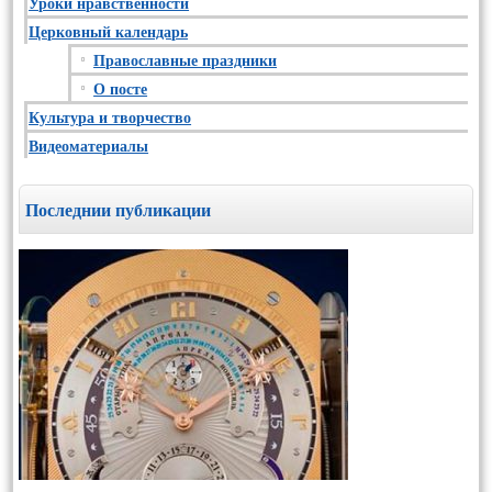
Уроки нравственности
Церковный календарь
Православные праздники
О посте
Культура и творчество
Видеоматериалы
Последнии публикации