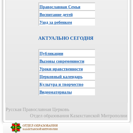
Православная Семья
Воспитание детей
Уход за ребенком
АКТУАЛЬНО СЕГОДНЯ
Публикации
Вызовы современности
Уроки нравственности
Церковный календарь
Культура и творчество
Видеоматериалы
Русская Православная Церковь
Отдел образования Казахстанской Митрополии