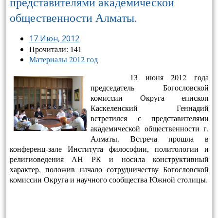
представителями академической
общественности Алматы.
17 Июн, 2012
Прочитали: 141
Материалы 2012 год
13 июня
2012 года
председатель Богословской
комиссии Округа епископ
Каскеленский Геннадий
встретился с представителями
академической общественности г.
Алматы. Встреча прошла в
конференц-зале Института философии, политологии и
религиоведения АН РК и носила конструктивный
характер,
положив начало сотрудничеству Богословской
комиссии Округа и научного сообщества Южной столицы.