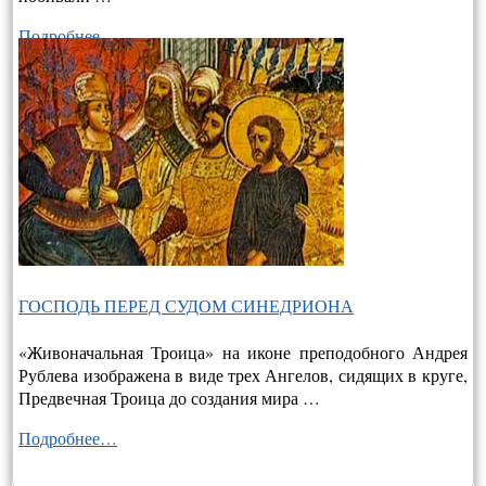
Подробнее…
ГОСПОДЬ ПЕРЕД СУДОМ СИНЕДРИОНА
«Живоначальная Троица» на иконе преподобного Андрея
Рублева изображена в виде трех Ангелов, сидящих в круге,
Предвечная Троица до создания мира …
Подробнее…