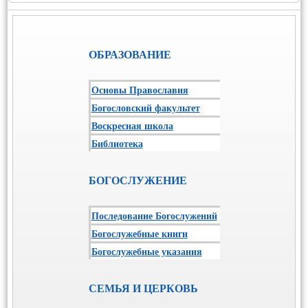
ОБРАЗОВАНИЕ
Основы Православия
Богословский факультет
Воскресная школа
Библиотека
БОГОСЛУЖЕНИЕ
Последование Богослужений
Богослужебные книги
Богослужебные указания
СЕМЬЯ И ЦЕРКОВЬ