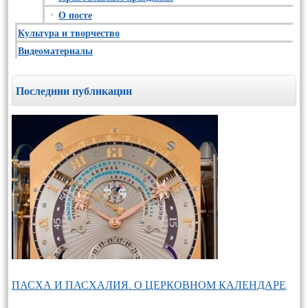
О посте
Культура и творчество
Видеоматериалы
Последнии публикации
ПАСХА И ПАСХАЛИЯ. О ЦЕРКОВНОМ КАЛЕНДАРЕ