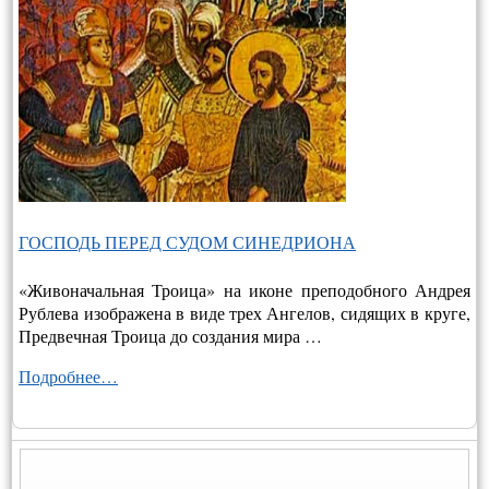
ГОСПОДЬ ПЕРЕД СУДОМ СИНЕДРИОНА
«Живоначальная Троица» на иконе преподобного Андрея
Рублева изображена в виде трех Ангелов, сидящих в круге,
Предвечная Троица до создания мира …
Подробнее…