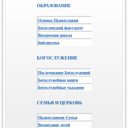
ОБРАЗОВАНИЕ
Основы Православия
Богословский факультет
Воскресная школа
Библиотека
БОГОСЛУЖЕНИЕ
Последование Богослужений
Богослужебные книги
Богослужебные указания
СЕМЬЯ И ЦЕРКОВЬ
Православная Семья
Воспитание детей