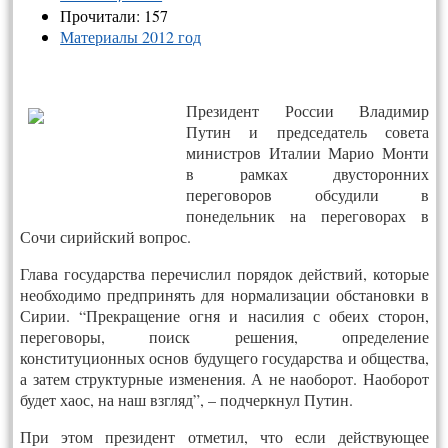
Прочитали: 157
Материалы 2012 год
Президент России Владимир
Путин и председатель совета
министров Италии Марио Монти
в рамках двусторонних
переговоров обсудили в
понедельник на переговорах в
Сочи сирийский вопрос.
Глава государства перечислил порядок действий, которые
необходимо предпринять для нормализации обстановки в
Сирии. “Прекращение огня и насилия с обеих сторон,
переговоры, поиск решения, определение
конституционных основ будущего государства и общества,
а затем структурные изменения. А не наоборот. Наоборот
будет хаос, на наш взгляд”, – подчеркнул Путин.
При этом президент отметил, что если действующее