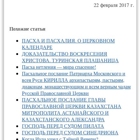
22 февраля 2017 г.
Похожие статьи
ПАСХА И ПАСХАЛИЯ. О ЦЕРКОВНОМ
КАЛЕНДАРЕ
ДОКАЗАТЕЛЬСТВО ВОСКРЕСЕНИЯ
ХРИСТОВА. ТУРИНСКАЯ ПЛАЩАНИЦА
Пасха нетления — мира спасение!
Пасхальное послание Патриарха Московского и
всея Руси КИРИЛЛА архипастырям, пастырям,
диаконам, монашествующим и всем верным чадам
Русской Православной Церкви
ПАСХАЛЬНОЕ ПОСЛАНИЕ ГЛАВЫ
ПРАВОСЛАВНОЙ ЦЕРКВИ КАЗАХСТАНА
МИТРОПОЛИТА АСТАНАЙСКОГО И
КАЗАХСТАНСКОГО АЛЕКСАНДРА
ГОСПОДЬ ПЕРЕД СУДОМ ПИЛАТА
ГОСПОДЬ ПЕРЕД СУДОМ СИНЕДРИОНА
Когда Иуда ушел с Тайной Вечери?