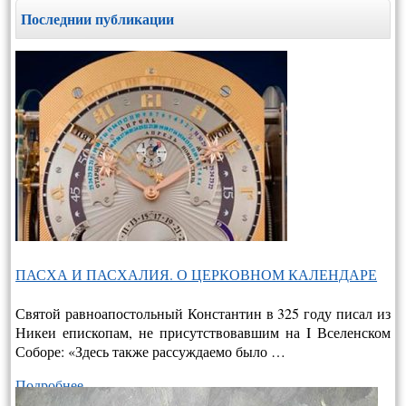
Последнии публикации
ПАСХА И ПАСХАЛИЯ. О ЦЕРКОВНОМ КАЛЕНДАРЕ
Святой равноапостольный Константин в 325 году писал из
Никеи епископам, не присутствовавшим на I Вселенском
Соборе: «Здесь также рассуждаемо было …
Подробнее…