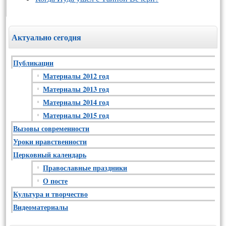
Актуально сегодня
Публикации
Материалы 2012 год
Материалы 2013 год
Материалы 2014 год
Материалы 2015 год
Вызовы современности
Уроки нравственности
Церковный календарь
Православные праздники
О посте
Культура и творчество
Видеоматериалы