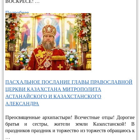
ВОСКРЕСЕ! …
Подробнее…
ПАСХАЛЬНОЕ ПОСЛАНИЕ ГЛАВЫ ПРАВОСЛАВНОЙ
ЦЕРКВИ КАЗАХСТАНА МИТРОПОЛИТА
АСТАНАЙСКОГО И КАЗАХСТАНСКОГО
АЛЕКСАНДРА
Преосвященные архипастыри! Всечестные отцы! Дорогие
братья и сестры, жители земли Казахстанской! В
праздников праздник и торжество из торжеств обращаюсь к
…