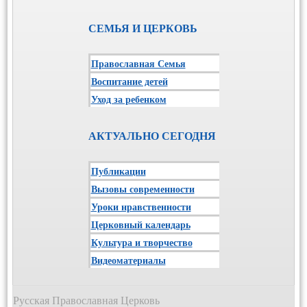
СЕМЬЯ И ЦЕРКОВЬ
Православная Семья
Воспитание детей
Уход за ребенком
АКТУАЛЬНО СЕГОДНЯ
Публикации
Вызовы современности
Уроки нравственности
Церковный календарь
Культура и творчество
Видеоматериалы
Русская Православная Церковь