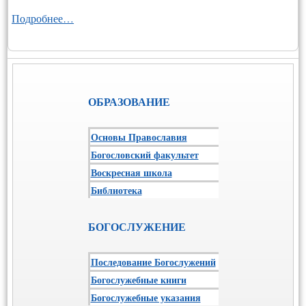
Подробнее…
ОБРАЗОВАНИЕ
Основы Православия
Богословский факультет
Воскресная школа
Библиотека
БОГОСЛУЖЕНИЕ
Последование Богослужений
Богослужебные книги
Богослужебные указания