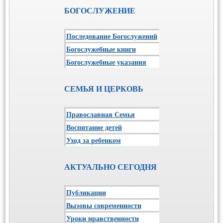
БОГОСЛУЖЕНИЕ
Последование Богослужений
Богослужебные книги
Богослужебные указания
СЕМЬЯ И ЦЕРКОВЬ
Православная Семья
Воспитание детей
Уход за ребенком
АКТУАЛЬНО СЕГОДНЯ
Публикации
Вызовы современности
Уроки нравственности