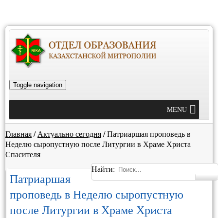
Toggle navigation
MENU
Главная
/
Актуально сегодня
/
Патриаршая проповедь в
Неделю сыропустную после Литургии в Храме Христа
Спасителя
Найти:
Патриаршая
проповедь в Неделю сыропустную
после Литургии в Храме Христа