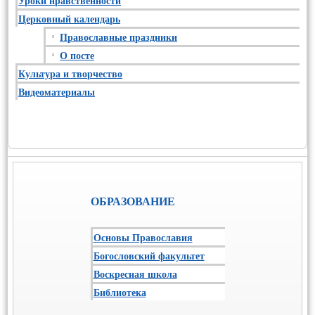
Уроки нравственности
Церковный календарь
Православные праздники
О посте
Культура и творчество
Видеоматериалы
ОБРАЗОВАНИЕ
Основы Православия
Богословский факультет
Воскресная школа
Библиотека