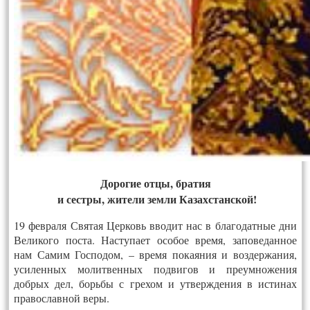
Дорогие отцы, братия
и сестры, жители земли Казахстанской!
19 февраля Святая Церковь вводит нас в благодатные дни
Великого поста. Наступает особое время, заповеданное
нам Самим Господом, – время покаяния и воздержания,
усиленных молитвенных подвигов и преумножения
добрых дел, борьбы с грехом и утверждения в истинах
православной веры.