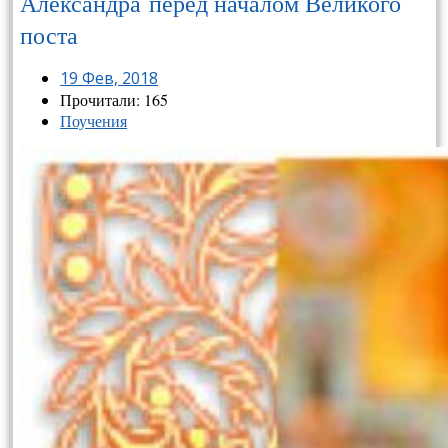
Александра перед началом Великого
поста
19 Фев, 2018
Прочитали: 165
Поучения