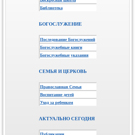
Библиотека
БОГОСЛУЖЕНИЕ
Последование Богослужений
Богослужебные книги
Богослужебные указания
СЕМЬЯ И ЦЕРКОВЬ
Православная Семья
Воспитание детей
Уход за ребенком
АКТУАЛЬНО СЕГОДНЯ
Публикации