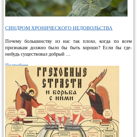
СИНДРОМ ХРОНИЧЕСКОГО НЕДОВОЛЬСТВА
Почему большинству из нас так плохо, когда по всем
признакам должно было бы быть хорошо? Если бы где-
нибудь существовал добрый …
Подробнее…