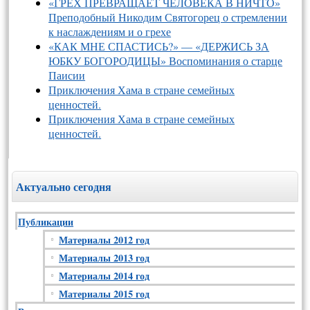
«ГРЕХ ПРЕВРАЩАЕТ ЧЕЛОВЕКА В НИЧТО»
Преподобный Никодим Святогорец о стремлении
к наслаждениям и о грехе
«КАК МНЕ СПАСТИСЬ?» — «ДЕРЖИСЬ ЗА
ЮБКУ БОГОРОДИЦЫ» Воспоминания о старце
Паисии
Приключения Хама в стране семейных
ценностей.
Приключения Хама в стране семейных
ценностей.
Актуально сегодня
Публикации
Материалы 2012 год
Материалы 2013 год
Материалы 2014 год
Материалы 2015 год