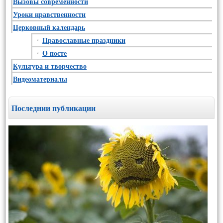
Вызовы современности
Уроки нравственности
Церковный календарь
Православные праздники
О посте
Культура и творчество
Видеоматериалы
Последнии публикации