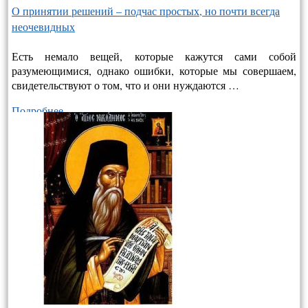
О принятии решений – подчас простых, но почти всегда
неочевидных
Есть немало вещей, которые кажутся сами собой
разумеющимися, однако ошибки, которые мы совершаем,
свидетельствуют о том, что и они нуждаются …
Подробнее…