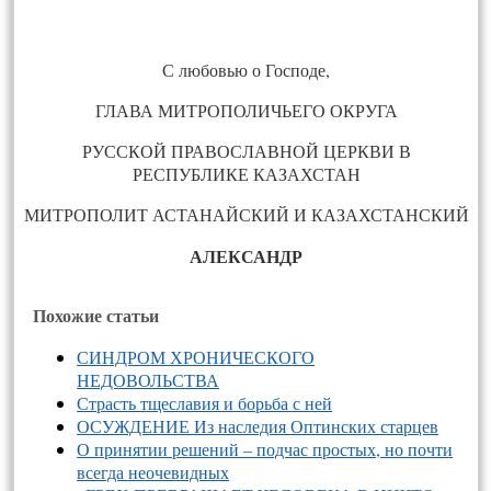
С любовью о Господе,
ГЛАВА МИТРОПОЛИЧЬЕГО ОКРУГА
РУССКОЙ ПРАВОСЛАВНОЙ ЦЕРКВИ В
РЕСПУБЛИКЕ КАЗАХСТАН
МИТРОПОЛИТ АСТАНАЙСКИЙ И КАЗАХСТАНСКИЙ
АЛЕКСАНДР
Похожие статьи
СИНДРОМ ХРОНИЧЕСКОГО
НЕДОВОЛЬСТВА
Страсть тщеславия и борьба с ней
ОСУЖДЕНИЕ Из наследия Оптинских старцев
О принятии решений – подчас простых, но почти
всегда неочевидных