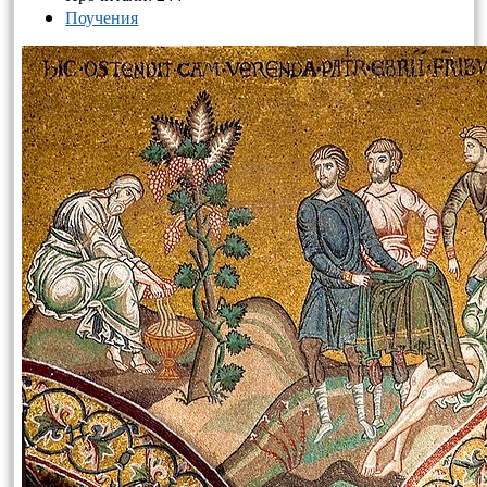
Поучения