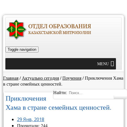
Toggle navigation
MENU
Главная
/
Актуально сегодня
/
Поучения
/
Приключения Хама
в стране семейных ценностей.
Найти:
Приключения
Хама в стране семейных ценностей.
29 Янв, 2018
Прочитали: 244