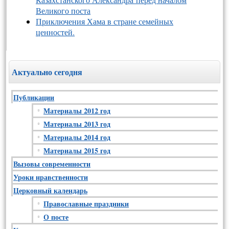
Великого поста
Приключения Хама в стране семейных
ценностей.
Актуально сегодня
Публикации
Материалы 2012 год
Материалы 2013 год
Материалы 2014 год
Материалы 2015 год
Вызовы современности
Уроки нравственности
Церковный календарь
Православные праздники
О посте