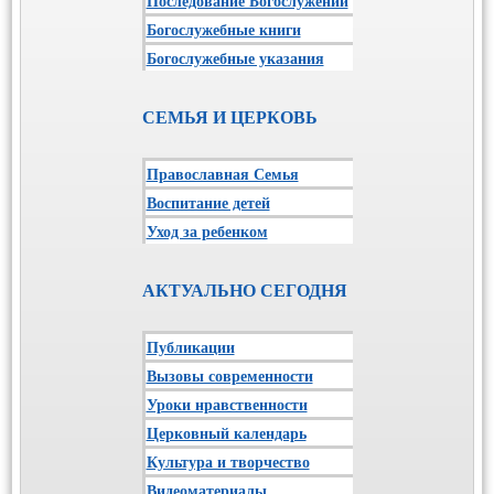
Последование Богослужений
Богослужебные книги
Богослужебные указания
СЕМЬЯ И ЦЕРКОВЬ
Православная Семья
Воспитание детей
Уход за ребенком
АКТУАЛЬНО СЕГОДНЯ
Публикации
Вызовы современности
Уроки нравственности
Церковный календарь
Культура и творчество
Видеоматериалы