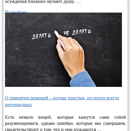
осуждения ближних мучают душу, …
Подробнее…
О принятии решений – подчас простых, но почти всегда
неочевидных
Есть немало вещей, которые кажутся сами собой
разумеющимися, однако ошибки, которые мы совершаем,
свидетельствуют о том, что и они нуждаются …