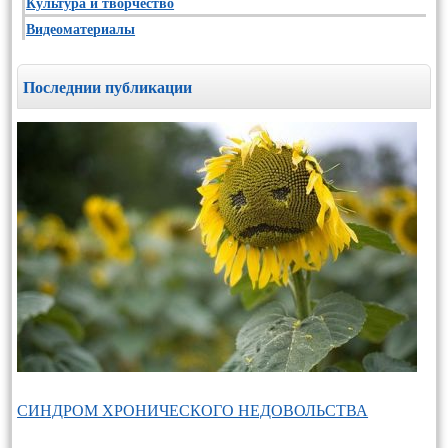
Культура и творчество
Видеоматериалы
Последнии публикации
СИНДРОМ ХРОНИЧЕСКОГО НЕДОВОЛЬСТВА