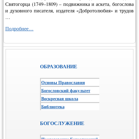
Святогорца (1749–1809) – подвижника и аскета, богослова
и духовного писателя, издателя «Добротолюбия» и трудов
…
Подробнее…
ОБРАЗОВАНИЕ
Основы Православия
Богословский факультет
Воскресная школа
Библиотека
БОГОСЛУЖЕНИЕ