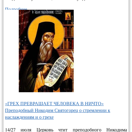
Подробнее…
«ГРЕХ ПРЕВРАЩАЕТ ЧЕЛОВЕКА В НИЧТО»
Преподобный Никодим Святогорец о стремлении к
наслаждениям и о грехе
14/27 июля Церковь чтит преподобного Никодима