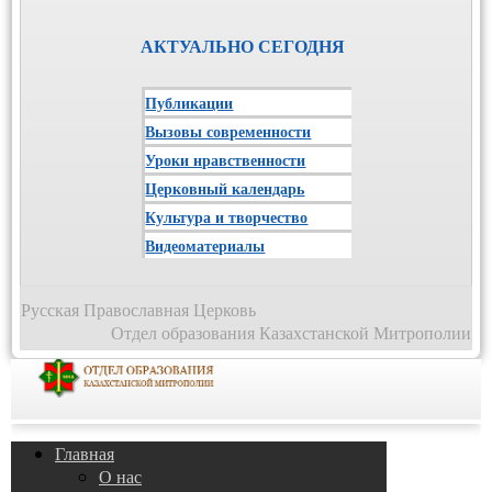
АКТУАЛЬНО СЕГОДНЯ
Публикации
Вызовы современности
Уроки нравственности
Церковный календарь
Культура и творчество
Видеоматериалы
Русская Православная Церковь
Отдел образования Казахстанской Митрополии
Главная
О нас