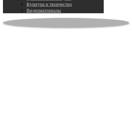
Культура и творчество
Видеоматериалы