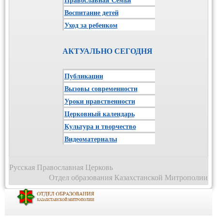
Воспитание детей
Уход за ребенком
АКТУАЛЬНО СЕГОДНЯ
Публикации
Вызовы современности
Уроки нравственности
Церковный календарь
Культура и творчество
Видеоматериалы
Русская Православная Церковь
Отдел образования Казахстанской Митрополии