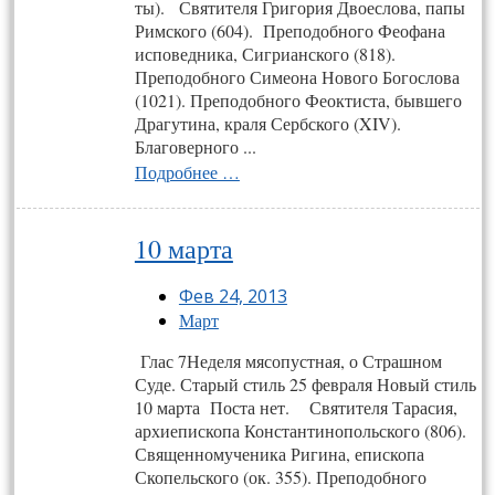
ты). Святителя Григория Двоеслова, папы
Римского (604). Преподобного Феофана
исповедника, Сигрианского (818).
Преподобного Симеона Нового Богослова
(1021). Преподобного Феоктиста, бывшего
Драгутина, краля Сербского (XIV).
Благоверного ...
Подробнее …
10 марта
Фев 24, 2013
Март
Глас 7Неделя мясопустная, о Страшном
Суде. Старый стиль 25 февраля Новый стиль
10 марта Поста нет. Святителя Тарасия,
архиепископа Константинопольского (806).
Священномученика Ригина, епископа
Скопельского (ок. 355). Преподобного