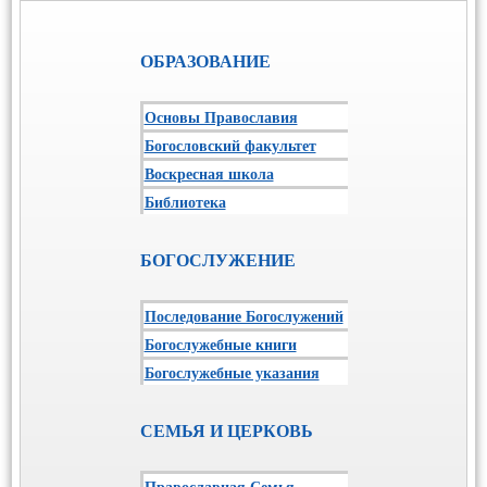
ОБРАЗОВАНИЕ
Основы Православия
Богословский факультет
Воскресная школа
Библиотека
БОГОСЛУЖЕНИЕ
Последование Богослужений
Богослужебные книги
Богослужебные указания
СЕМЬЯ И ЦЕРКОВЬ
Православная Семья