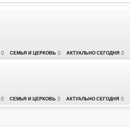
СЕМЬЯ И ЦЕРКОВЬ
АКТУАЛЬНО СЕГОДНЯ
СЕМЬЯ И ЦЕРКОВЬ
АКТУАЛЬНО СЕГОДНЯ