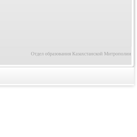
Отдел образования Казахстанской Митрополии