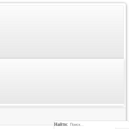
Найти: