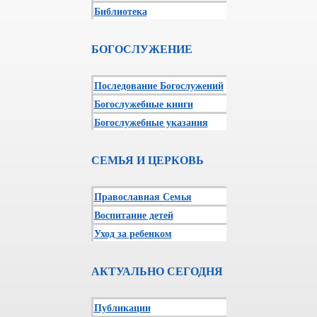
Библиотека
БОГОСЛУЖЕНИЕ
Последование Богослужений
Богослужебные книги
Богослужебные указания
СЕМЬЯ И ЦЕРКОВЬ
Православная Семья
Воспитание детей
Уход за ребенком
АКТУАЛЬНО СЕГОДНЯ
Публикации