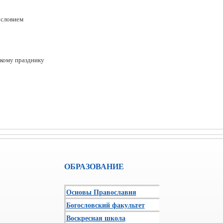
ословием
кому празднику
ОБРАЗОВАНИЕ
Основы Православия
Богословский факультет
Воскресная школа