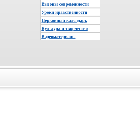
Вызовы современности
Уроки нравственности
Церковный календарь
Культура и творчество
Видеоматериалы