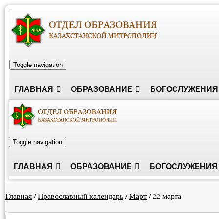
Toggle navigation
ГЛАВНАЯ
ОБРАЗОВАНИЕ
БОГОСЛУЖЕНИЯ
Toggle navigation
ГЛАВНАЯ
ОБРАЗОВАНИЕ
БОГОСЛУЖЕНИЯ
Главная
/
Православный календарь
/
Март
/
22 марта