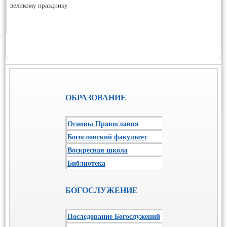
великому празднику
ОБРАЗОВАНИЕ
Основы Православия
Богословский факультет
Воскресная школа
Библиотека
БОГОСЛУЖЕНИЕ
Последование Богослужений