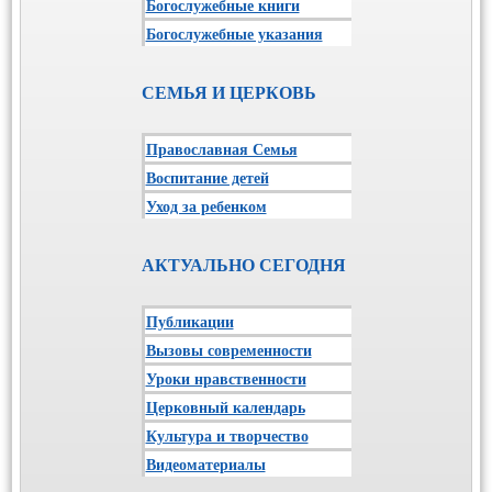
Богослужебные книги
Богослужебные указания
СЕМЬЯ И ЦЕРКОВЬ
Православная Семья
Воспитание детей
Уход за ребенком
АКТУАЛЬНО СЕГОДНЯ
Публикации
Вызовы современности
Уроки нравственности
Церковный календарь
Культура и творчество
Видеоматериалы