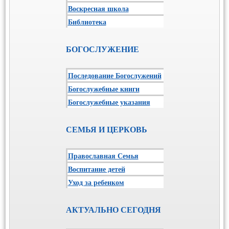
Воскресная школа
Библиотека
БОГОСЛУЖЕНИЕ
Последование Богослужений
Богослужебные книги
Богослужебные указания
СЕМЬЯ И ЦЕРКОВЬ
Православная Семья
Воспитание детей
Уход за ребенком
АКТУАЛЬНО СЕГОДНЯ