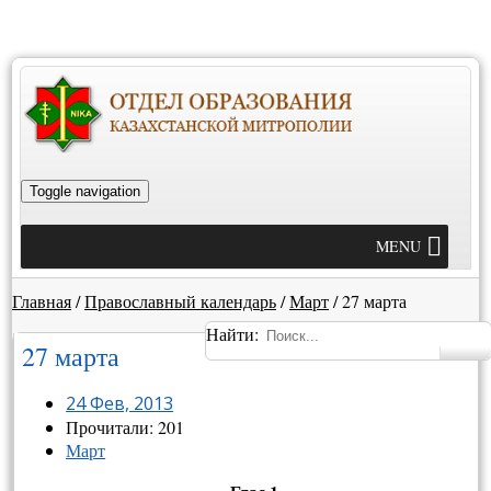
Toggle navigation
MENU
Главная
/
Православный календарь
/
Март
/
27 марта
Найти:
27 марта
24 Фев, 2013
Прочитали: 201
Март