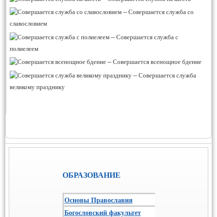
–
Совершается служба со
славословием
–
Совершается служба с
полиелеем
–
Совершается всенощное бдение
–
Совершается служба
великому празднику
ОБРАЗОВАНИЕ
Основы Православия
Богословский факультет