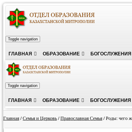
Toggle navigation
ГЛАВНАЯ
ОБРАЗОВАНИЕ
БОГОСЛУЖЕНИЯ
Toggle navigation
ГЛАВНАЯ
ОБРАЗОВАНИЕ
БОГОСЛУЖЕНИЯ
Главная
/
Семья и Церковь
/
Православная Семья
/
Роды: чего ж