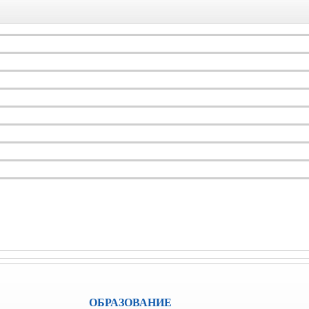
ОБРАЗОВАНИЕ