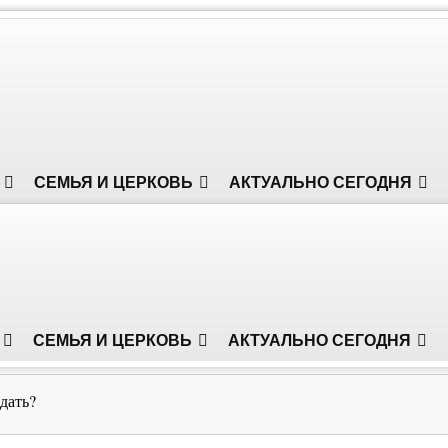
СЕМЬЯ И ЦЕРКОВЬ
АКТУАЛЬНО СЕГОДНЯ
СЕМЬЯ И ЦЕРКОВЬ
АКТУАЛЬНО СЕГОДНЯ
дать?