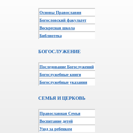
Основы Православия
Богословский факультет
Воскресная школа
Библиотека
БОГОСЛУЖЕНИЕ
Последование Богослужений
Богослужебные книги
Богослужебные указания
СЕМЬЯ И ЦЕРКОВЬ
Православная Семья
Воспитание детей
Уход за ребенком