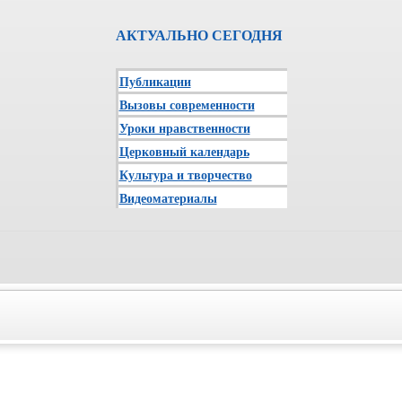
АКТУАЛЬНО СЕГОДНЯ
Публикации
Вызовы современности
Уроки нравственности
Церковный календарь
Культура и творчество
Видеоматериалы