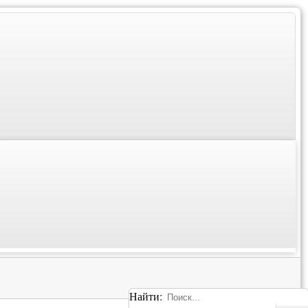
Найти: