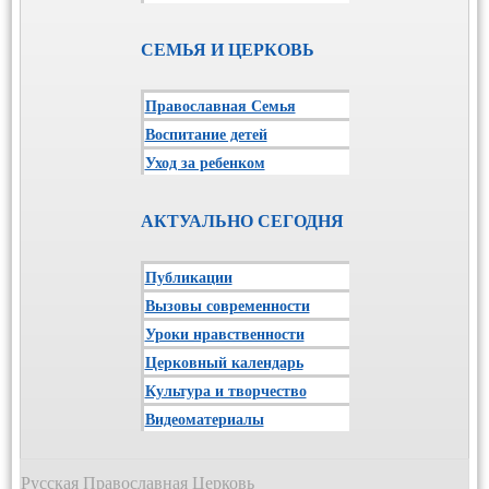
СЕМЬЯ И ЦЕРКОВЬ
Православная Семья
Воспитание детей
Уход за ребенком
АКТУАЛЬНО СЕГОДНЯ
Публикации
Вызовы современности
Уроки нравственности
Церковный календарь
Культура и творчество
Видеоматериалы
Русская Православная Церковь