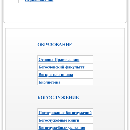
ОБРАЗОВАНИЕ
Основы Православия
Богословский факультет
Воскресная школа
Библиотека
БОГОСЛУЖЕНИЕ
Последование Богослужений
Богослужебные книги
Богослужебные указания