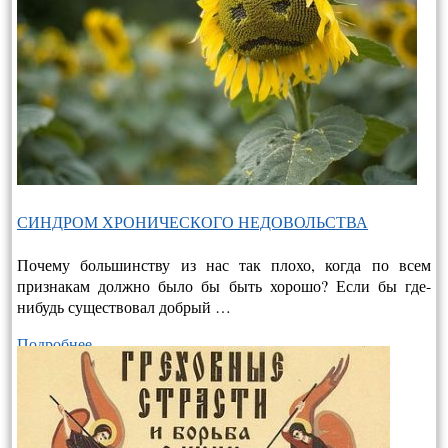
СИНДРОМ ХРОНИЧЕСКОГО НЕДОВОЛЬСТВА
Почему большинству из нас так плохо, когда по всем
признакам должно было бы быть хорошо? Если бы где-
нибудь существовал добрый …
Подробнее…