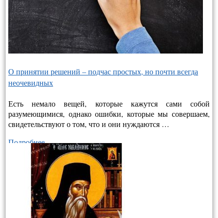
О принятии решений – подчас простых, но почти всегда
неочевидных
Есть немало вещей, которые кажутся сами собой
разумеющимися, однако ошибки, которые мы совершаем,
свидетельствуют о том, что и они нуждаются …
Подробнее…