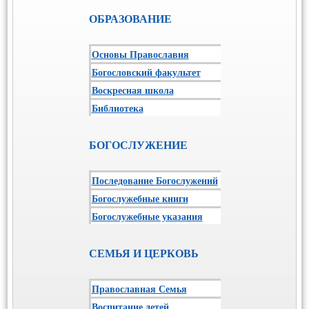
ОБРАЗОВАНИЕ
Основы Православия
Богословский факультет
Воскресная школа
Библиотека
БОГОСЛУЖЕНИЕ
Последование Богослужений
Богослужебные книги
Богослужебные указания
СЕМЬЯ И ЦЕРКОВЬ
Православная Семья
Воспитание детей