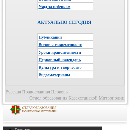
Уход за ребенком
АКТУАЛЬНО СЕГОДНЯ
Публикации
Вызовы современности
Уроки нравственности
Церковный календарь
Культура и творчество
Видеоматериалы
Русская Православная Церковь
Отдел образования Казахстанской Митрополии
Главная