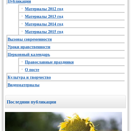
Публикации
Материалы 2012 год
Материалы 2013 год
Материалы 2014 год
Материалы 2015 год
Вызовы современности
Уроки нравственности
Церковный календарь
Православные праздники
О посте
Культура и творчество
Видеоматериалы
Последнии публикации