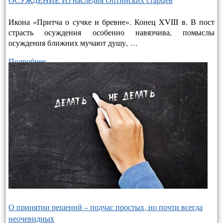
Икона «Притча о сучке и бревне». Конец XVIII в. В пост
страсть осуждения особенно навязчива, помыслы
осуждения ближних мучают душу, …
Подробнее…
О принятии решений – подчас простых, но почти всегда
неочевидных