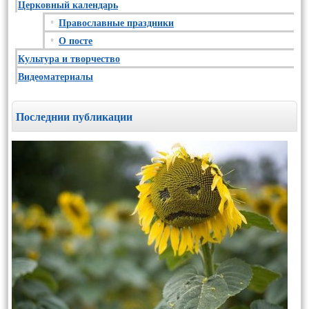
Церковный календарь
Православные праздники
О посте
Культура и творчество
Видеоматериалы
Последнии публикации