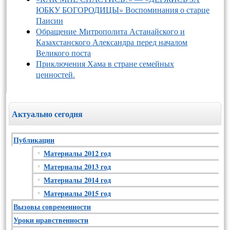
ЮБКУ БОГОРОДИЦЫ» Воспоминания о старце
Паисии
Обращение Митрополита Астанайского и
Казахстанского Александра перед началом
Великого поста
Приключения Хама в стране семейных
ценностей.
Актуально сегодня
Публикации
Материалы 2012 год
Материалы 2013 год
Материалы 2014 год
Материалы 2015 год
Вызовы современности
Уроки нравственности