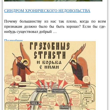
СИНДРОМ ХРОНИЧЕСКОГО НЕДОВОЛЬСТВА
Почему большинству из нас так плохо, когда по всем
признакам должно было бы быть хорошо? Если бы где-
нибудь существовал добрый …
Подробнее…