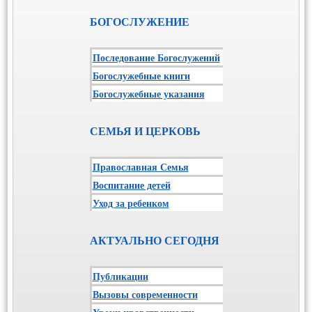
БОГОСЛУЖЕНИЕ
Последование Богослужений
Богослужебные книги
Богослужебные указания
СЕМЬЯ И ЦЕРКОВЬ
Православная Семья
Воспитание детей
Уход за ребенком
АКТУАЛЬНО СЕГОДНЯ
Публикации
Вызовы современности