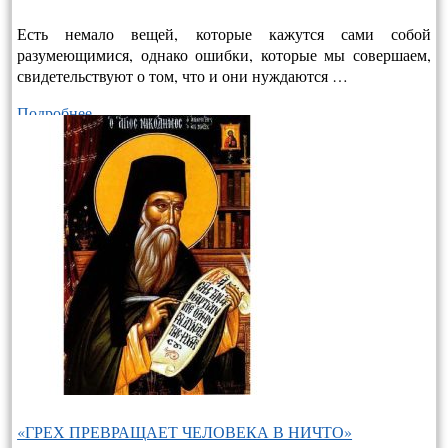
Есть немало вещей, которые кажутся сами собой
разумеющимися, однако ошибки, которые мы совершаем,
свидетельствуют о том, что и они нуждаются …
Подробнее…
«ГРЕХ ПРЕВРАЩАЕТ ЧЕЛОВЕКА В НИЧТО»