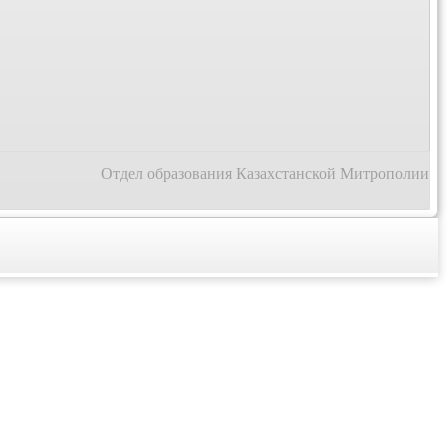
Отдел образования Казахстанской Митрополии