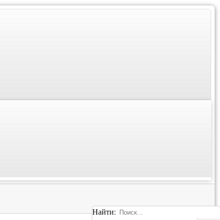
Найти: