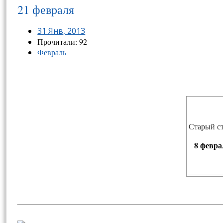
21 февраля
31 Янв, 2013
Прочитали: 92
Февраль
Старый с
8 февра