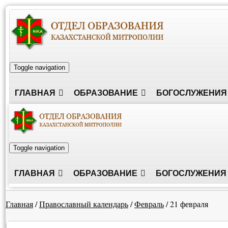
Toggle navigation
ГЛАВНАЯ
ОБРАЗОВАНИЕ
БОГОСЛУЖЕНИЯ
Toggle navigation
ГЛАВНАЯ
ОБРАЗОВАНИЕ
БОГОСЛУЖЕНИЯ
Главная
/
Православный календарь
/
Февраль
/
21 февраля