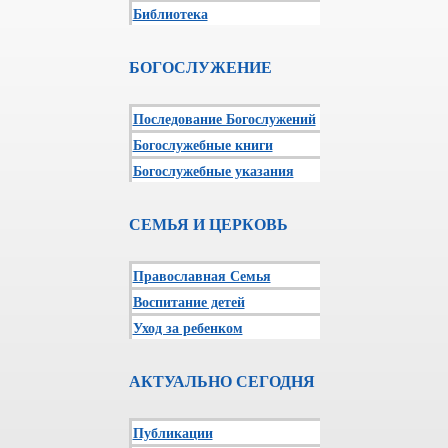
Библиотека
БОГОСЛУЖЕНИЕ
Последование Богослужений
Богослужебные книги
Богослужебные указания
СЕМЬЯ И ЦЕРКОВЬ
Православная Семья
Воспитание детей
Уход за ребенком
АКТУАЛЬНО СЕГОДНЯ
Публикации