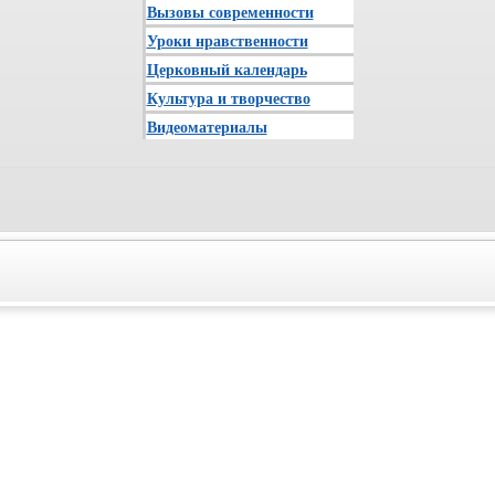
Вызовы современности
Уроки нравственности
Церковный календарь
Культура и творчество
Видеоматериалы