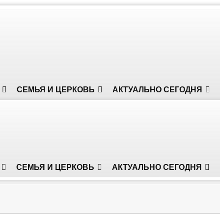
СЕМЬЯ И ЦЕРКОВЬ
АКТУАЛЬНО СЕГОДНЯ
СЕМЬЯ И ЦЕРКОВЬ
АКТУАЛЬНО СЕГОДНЯ