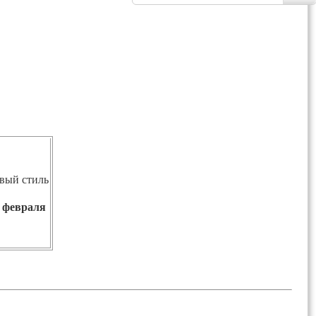
вый стиль
 февраля