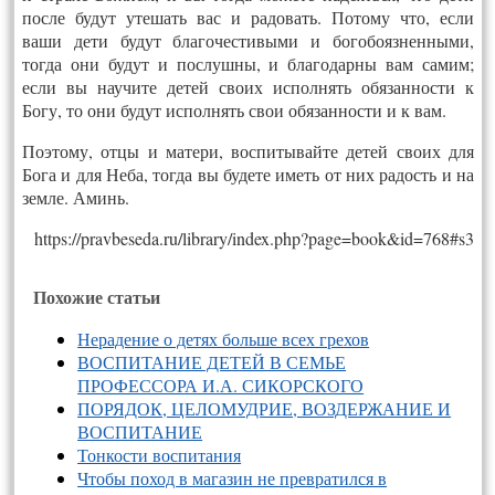
после будут утешать вас и радовать. Потому что, если
ваши дети будут благочестивыми и богобоязненными,
тогда они будут и послушны, и благодарны вам самим;
если вы научите детей своих исполнять обязанности к
Богу, то они будут исполнять свои обязанности и к вам.
Поэтому, отцы и матери, воспитывайте детей своих для
Бога и для Неба, тогда вы будете иметь от них радость и на
земле. Аминь.
https://pravbeseda.ru/library/index.php?page=book&id=768#s3
Похожие статьи
Нерадение о детях больше всех грехов
ВОСПИТАНИЕ ДЕТЕЙ В СЕМЬЕ
ПРОФЕССОРА И.А. СИКОРСКОГО
ПОРЯДОК, ЦЕЛОМУДРИЕ, ВОЗДЕРЖАНИЕ И
ВОСПИТАНИЕ
Тонкости воспитания
Чтобы поход в магазин не превратился в