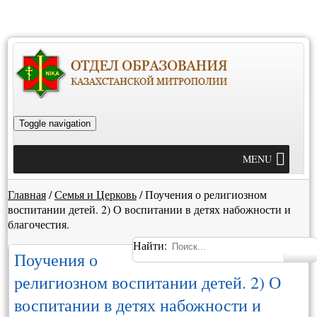
Toggle navigation
MENU
Главная
/
Семья и Церковь
/
Поучения о религиозном
воспитании детей. 2) О воспитании в детях набожности и
благочестия.
Найти:
Поучения о
религиозном воспитании детей. 2) О
воспитании в детях набожности и