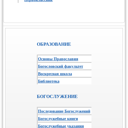
ОБРАЗОВАНИЕ
Основы Православия
Богословский факультет
Воскресная школа
Библиотека
БОГОСЛУЖЕНИЕ
Последование Богослужений
Богослужебные книги
Богослужебные указания