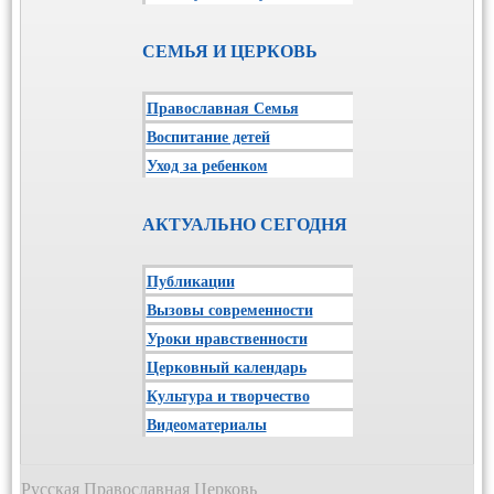
СЕМЬЯ И ЦЕРКОВЬ
Православная Семья
Воспитание детей
Уход за ребенком
АКТУАЛЬНО СЕГОДНЯ
Публикации
Вызовы современности
Уроки нравственности
Церковный календарь
Культура и творчество
Видеоматериалы
Русская Православная Церковь