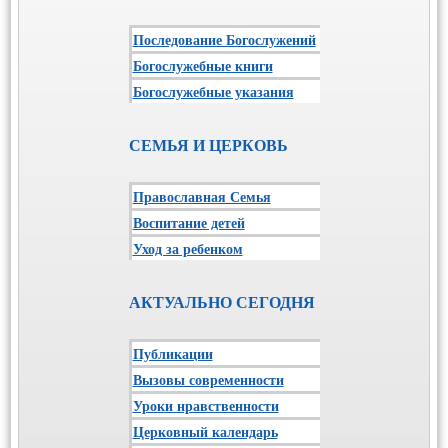
Последование Богослужений
Богослужебные книги
Богослужебные указания
СЕМЬЯ И ЦЕРКОВЬ
Православная Семья
Воспитание детей
Уход за ребенком
АКТУАЛЬНО СЕГОДНЯ
Публикации
Вызовы современности
Уроки нравственности
Церковный календарь