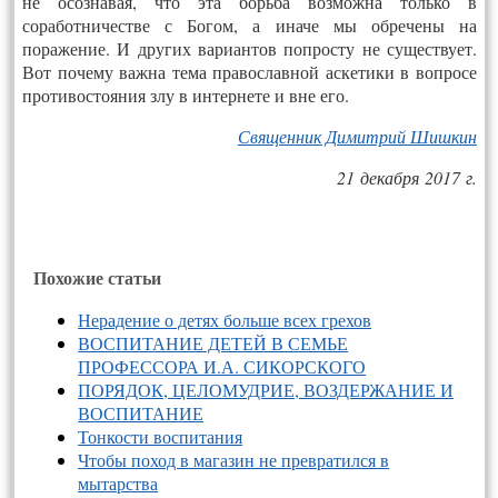
не осознавая, что эта борьба возможна только в
соработничестве с Богом, а иначе мы обречены на
поражение. И других вариантов попросту не существует.
Вот почему важна тема православной аскетики в вопросе
противостояния злу в интернете и вне его.
Священник Димитрий Шишкин
21 декабря 2017 г.
Похожие статьи
Нерадение о детях больше всех грехов
ВОСПИТАНИЕ ДЕТЕЙ В СЕМЬЕ
ПРОФЕССОРА И.А. СИКОРСКОГО
ПОРЯДОК, ЦЕЛОМУДРИЕ, ВОЗДЕРЖАНИЕ И
ВОСПИТАНИЕ
Тонкости воспитания
Чтобы поход в магазин не превратился в
мытарства