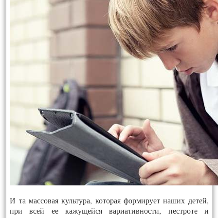
И та массовая культура, которая формирует наших детей,
при всей ее кажущейся вариативности, пестроте и