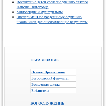
Воспитание детей согласно учению святого
Паисия Святогорца
Милосердие и мультфильмы
Эксперимент по раздельному обучению
школьников дал ошеломляющие результаты
ОБРАЗОВАНИЕ
Основы Православия
Богословский факультет
Воскресная школа
Библиотека
БОГОСЛУЖЕНИЕ